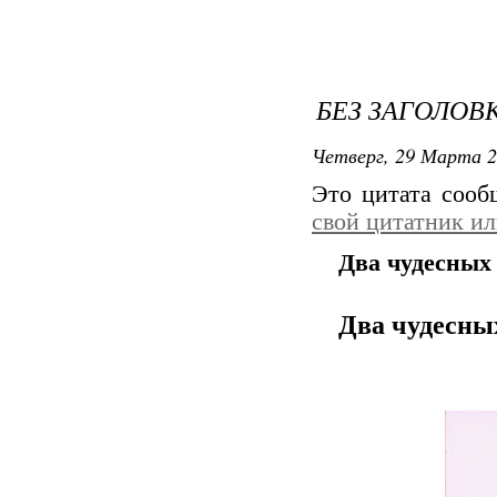
БЕЗ ЗАГОЛОВ
Четверг, 29 Марта 2
Это цитата соо
свой цитатник и
Два чудесных
Два чудесны