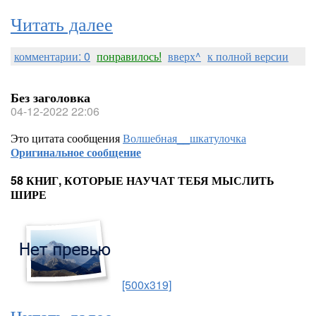
Читать далее
комментарии: 0
понравилось!
вверх^
к полной версии
Без заголовка
04-12-2022 22:06
Это цитата сообщения
Волшебная__шкатулочка
Оригинальное сообщение
58 КНИГ, КОТОРЫЕ НАУЧАТ ТЕБЯ МЫСЛИТЬ
ШИРЕ
[500x319]
Читать далее