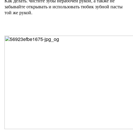
Как делать: чистите зубы нерабочей рукой, а также не
забывайте открывать и использовать тюбик зубной пасты
той же рукой.