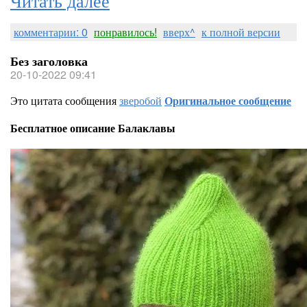
комментарии: 0
понравилось!
вверх^
к полной версии
Без заголовка
20-10-2022 09:41
Это цитата сообщения
зверобой
Оригинальное сообщение
Бесплатное описание Балаклавы