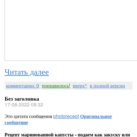
Читать далее
комментарии: 0
понравилось!
вверх^
к полной версии
Без заголовка
17-08-2022 09:32
Это цитата сообщения
photorecept
Оригинальное
сообщение
Рецепт маринованной капусты - подаем как закуску или