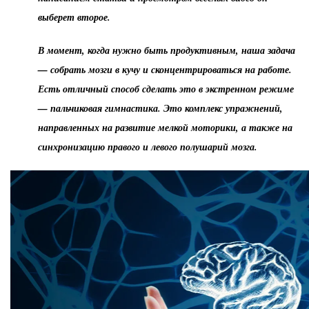
выберет второе.
В момент, когда нужно быть продуктивным, наша задача
— собрать мозги в кучу и сконцентрироваться на работе.
Есть отличный способ сделать это в экстренном режиме
— пальчиковая гимнастика. Это комплекс упражнений,
направленных на развитие мелкой моторики, а также на
синхронизацию правого и левого полушарий мозга.