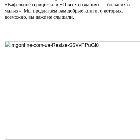
«Вафельное сердце» или «О всех созданиях — больших и
малых». Мы предлагаем вам добрые книги, о которых,
возможно, вы даже не слышали.