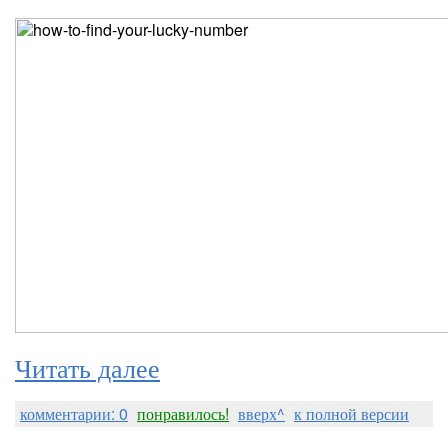
Читать далее
комментарии: 0
понравилось!
вверх^
к полной версии