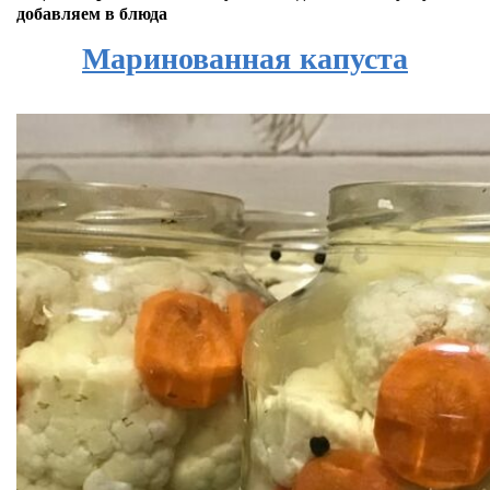
добавляем в блюда
Маринованная капуста