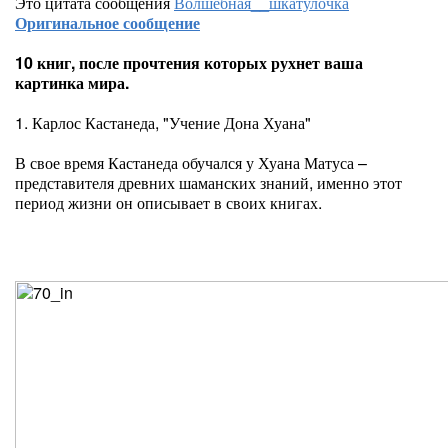
Это цитата сообщения
Волшебная__шкатулочка
Оригинальное сообщение
10 книг, после прочтения которых рухнет ваша
картинка мира.
1. Карлос Кастанеда, "Учение Дона Хуана"
В свое время Кастанеда обучался у Хуана Матуса –
представителя древних шаманских знаний, именно этот
период жизни он описывает в своих книгах.