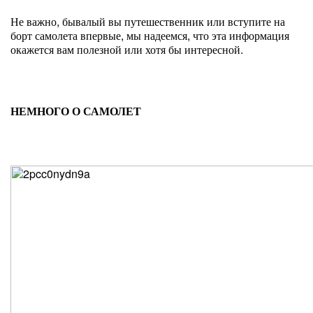
Не важно, бывалый вы путешественник или вступите на
борт самолета впервые, мы надеемся, что эта информация
окажется вам полезной или хотя бы интересной.
НЕМНОГО О САМОЛЕТ