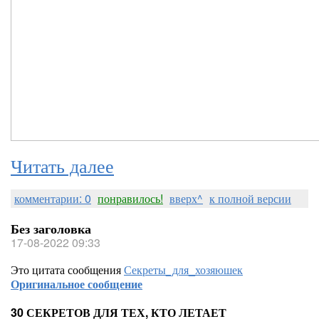
Читать далее
комментарии: 0
понравилось!
вверх^
к полной версии
Без заголовка
17-08-2022 09:33
Это цитата сообщения
Секреты_для_хозяюшек
Оригинальное сообщение
30 СЕКРЕТОВ ДЛЯ ТЕХ, КТО ЛЕТАЕТ