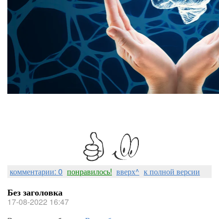
комментарии: 0
понравилось!
вверх^
к полной версии
Без заголовка
17-08-2022 16:47