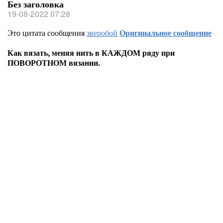
Без заголовка
19-08-2022 07:28
Это цитата сообщения
зверобой
Оригинальное сообщение
Как вязать, меняя нить в КАЖДОМ ряду при
ПОВОРОТНОМ вязании.