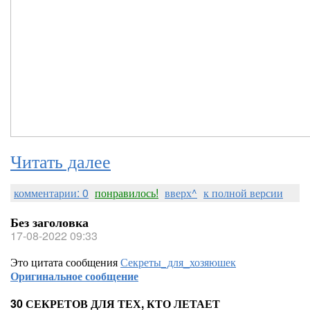
Читать далее
комментарии: 0
понравилось!
вверх^
к полной версии
Без заголовка
17-08-2022 09:33
Это цитата сообщения
Секреты_для_хозяюшек
Оригинальное сообщение
30 СЕКРЕТОВ ДЛЯ ТЕХ, КТО ЛЕТАЕТ