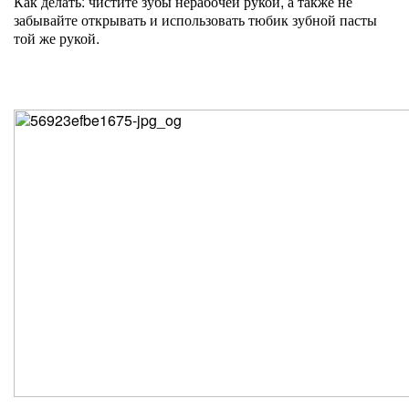
Как делать: чистите зубы нерабочей рукой, а также не
забывайте открывать и использовать тюбик зубной пасты
той же рукой.