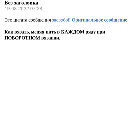
Без заголовка
19-08-2022 07:28
Это цитата сообщения
зверобой
Оригинальное сообщение
Как вязать, меняя нить в КАЖДОМ ряду при
ПОВОРОТНОМ вязании.