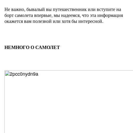
Не важно, бывалый вы путешественник или вступите на
борт самолета впервые, мы надеемся, что эта информация
окажется вам полезной или хотя бы интересной.
НЕМНОГО О САМОЛЕТ