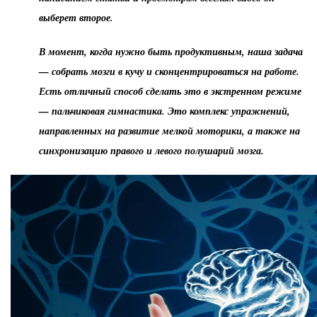
выберет второе.
В момент, когда нужно быть продуктивным, наша задача
— собрать мозги в кучу и сконцентрироваться на работе.
Есть отличный способ сделать это в экстренном режиме
— пальчиковая гимнастика. Это комплекс упражнений,
направленных на развитие мелкой моторики, а также на
синхронизацию правого и левого полушарий мозга.