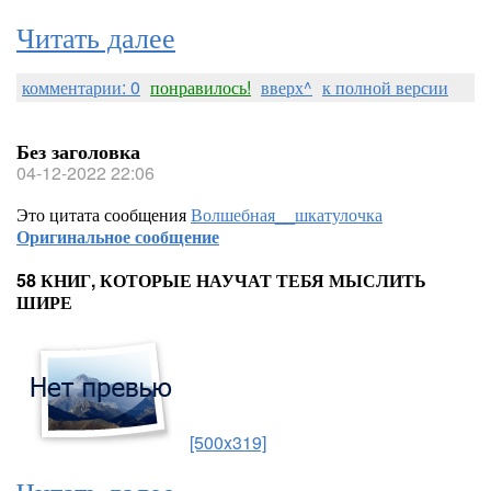
Читать далее
комментарии: 0
понравилось!
вверх^
к полной версии
Без заголовка
04-12-2022 22:06
Это цитата сообщения
Волшебная__шкатулочка
Оригинальное сообщение
58 КНИГ, КОТОРЫЕ НАУЧАТ ТЕБЯ МЫСЛИТЬ
ШИРЕ
[500x319]
Читать далее