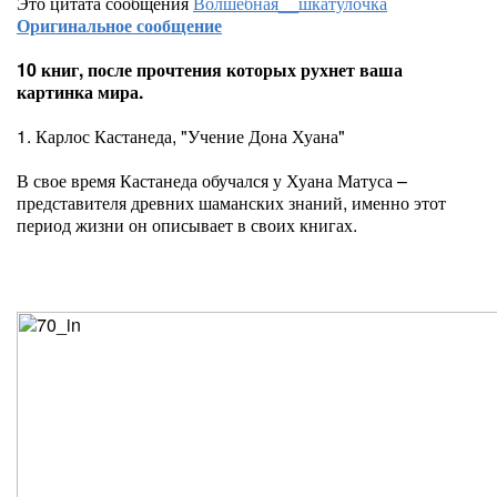
Это цитата сообщения
Волшебная__шкатулочка
Оригинальное сообщение
10 книг, после прочтения которых рухнет ваша
картинка мира.
1. Карлос Кастанеда, "Учение Дона Хуана"
В свое время Кастанеда обучался у Хуана Матуса –
представителя древних шаманских знаний, именно этот
период жизни он описывает в своих книгах.