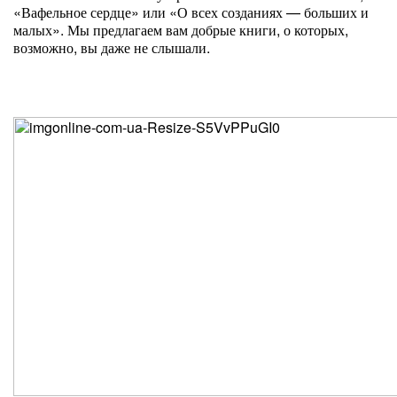
«Вафельное сердце» или «О всех созданиях — больших и
малых». Мы предлагаем вам добрые книги, о которых,
возможно, вы даже не слышали.