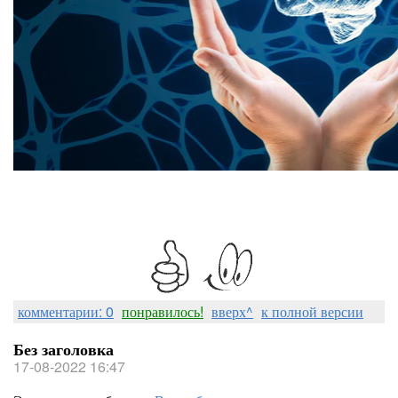
комментарии: 0
понравилось!
вверх^
к полной версии
Без заголовка
17-08-2022 16:47