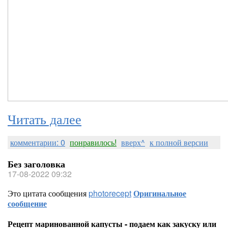
Читать далее
комментарии: 0
понравилось!
вверх^
к полной версии
Без заголовка
17-08-2022 09:32
Это цитата сообщения
photorecept
Оригинальное
сообщение
Рецепт маринованной капусты - подаем как закуску или