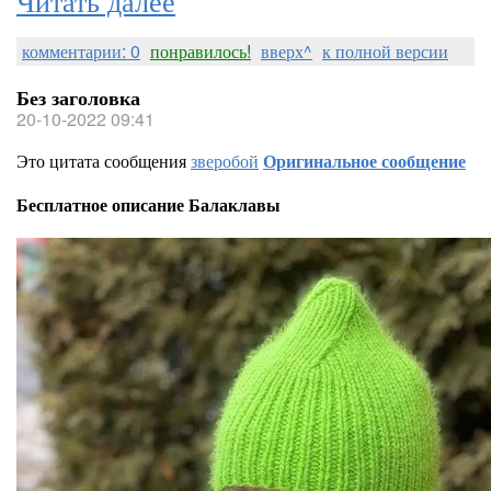
комментарии: 0
понравилось!
вверх^
к полной версии
Без заголовка
20-10-2022 09:41
Это цитата сообщения
зверобой
Оригинальное сообщение
Бесплатное описание Балаклавы