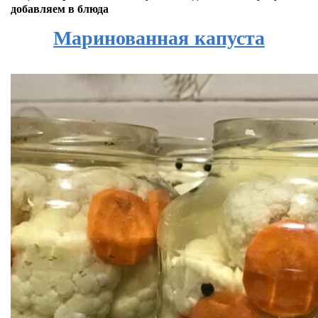
добавляем в блюда
Маринованная капуста