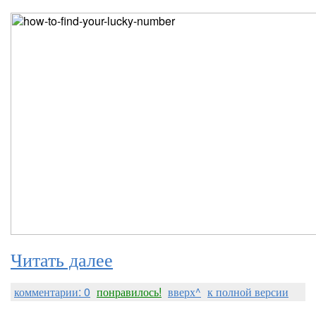
Читать далее
комментарии: 0
понравилось!
вверх^
к полной версии