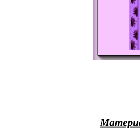
Материа