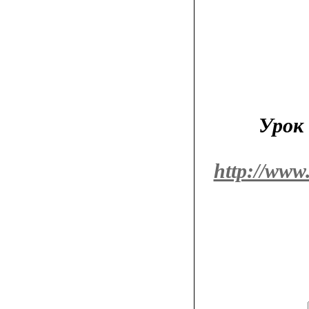
Урок
http://www