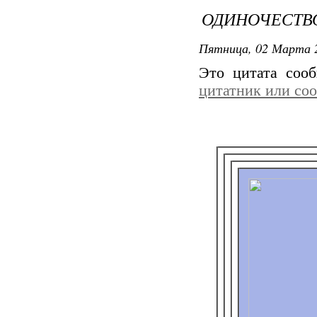
ОДИНОЧЕСТВ
Пятница, 02 Марта 2
Это цитата соо
цитатник или со