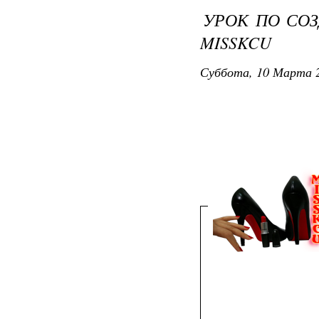
УРОК ПО СО
MISSKCU
Суббота, 10 Марта 2