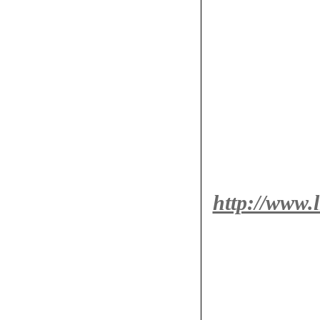
http://www.