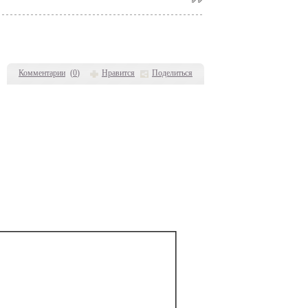
Комментарии
(
0
)
Нравится
Поделиться