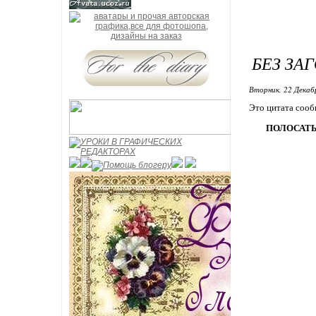
БЕЗ ЗА
Вторник, 22 Декаб
Это цитата соо
ПОЛОСАТЫ