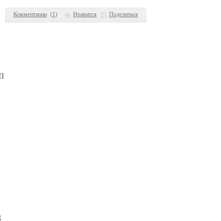
Комментарии
(
1
)
Нравится
Поделиться
!
]
й