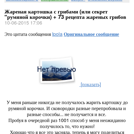
Жареная картошка с грибами (или секрет
"румяной корочки) + 73 рецепта жареных грибов
10-06-2015 17:06
Это цитата сообщения
Ipola
Оригинальное сообщение
[показать]
У меня раньше никогда не получалось жарить картошку до
румяной корочки. И сковородки разные перепробовала и
разные способы... не получается и все.
Пробуя в очередной раз 1001 способ у меня неожиданно
получилось то, что нужно!
Хорошо что я все это засняла, теперь я могу поделиться