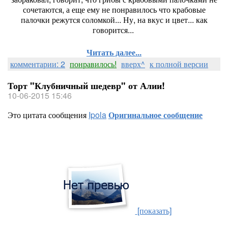
сочетаются, а еще ему не понравилось что крабовые
палочки режутся соломкой... Ну, на вкус и цвет... как
говорится...
Читать далее...
комментарии: 2
понравилось!
вверх^
к полной версии
Торт "Клубничный шедевр" от Алии!
10-06-2015 15:46
Это цитата сообщения
Ipola
Оригинальное сообщение
[показать]