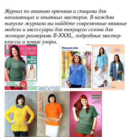
Журнал по вязанию крючком и спицами для
начинающих и опытных мастеров. В каждом
выпуске журнала вы найдёте современные вязаные
модели и аксессуары для текущего сезона для
женщин размерами S-XXXL, подробные мастер-
классы и новые узоры.
[497x700]