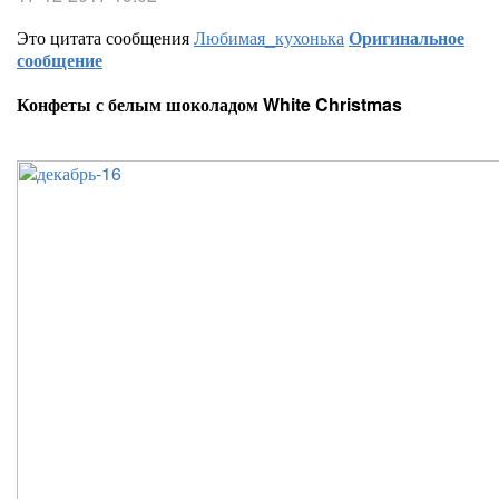
Это цитата сообщения
Любимая_кухонька
Оригинальное
сообщение
Конфеты с белым шоколадом White Christmas