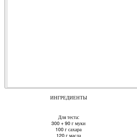
ИНГРЕДИЕНТЫ
Для теста:
300 + 90 г муки
100 г сахара
120 г масла