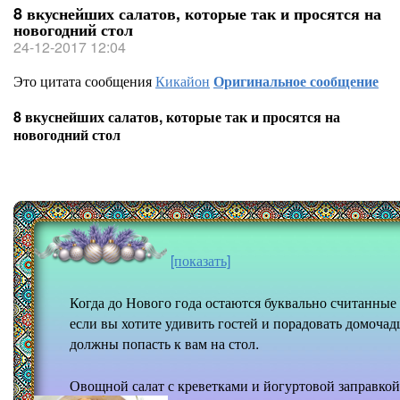
8 вкуснейших салатов, которые так и просятся на
новогодний стол
24-12-2017 12:04
Это цитата сообщения
Кикайон
Оригинальное сообщение
8 вкуснейших салатов, которые так и просятся на
новогодний стол
[показать]
Когда до Нового года остаются буквально считанные
если вы хотите удивить гостей и порадовать домоча
должны попасть к вам на стол.
Овощной салат с креветками и йогуртовой заправкой