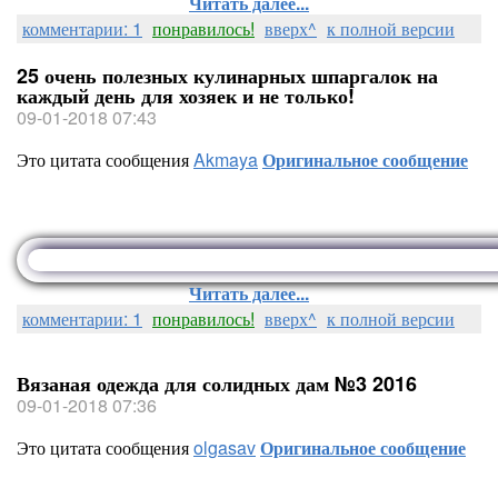
Читать далее...
комментарии: 1
понравилось!
вверх^
к полной версии
25 очень полезных кулинарных шпаргалок на
каждый день для хозяек и не только!
09-01-2018 07:43
Это цитата сообщения
Akmaya
Оригинальное сообщение
Читать далее...
комментарии: 1
понравилось!
вверх^
к полной версии
Вязаная одежда для солидных дам №3 2016
09-01-2018 07:36
Это цитата сообщения
olgasav
Оригинальное сообщение