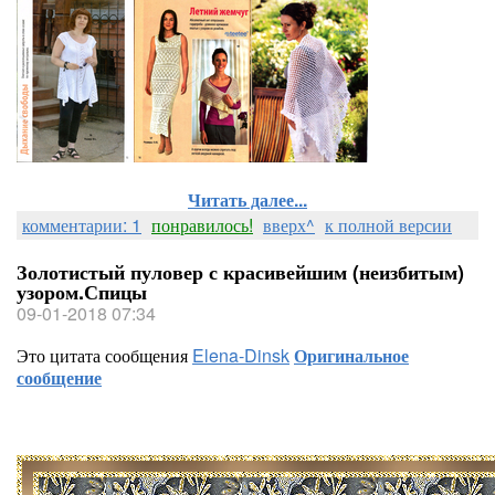
Читать далее...
комментарии: 1
понравилось!
вверх^
к полной версии
Золотистый пуловер с красивейшим (неизбитым)
узором.Спицы
09-01-2018 07:34
Это цитата сообщения
Elena-Dinsk
Оригинальное
сообщение