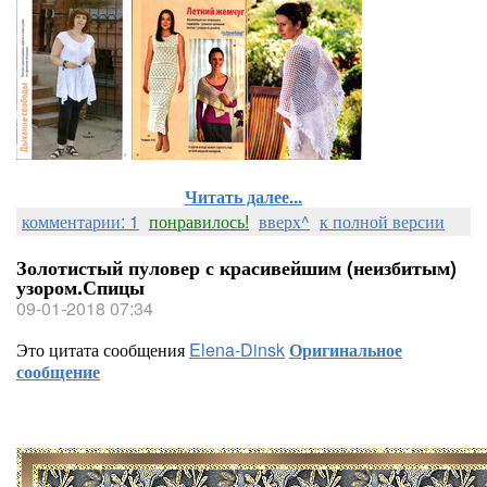
Читать далее...
комментарии: 1
понравилось!
вверх^
к полной версии
Золотистый пуловер с красивейшим (неизбитым)
узором.Спицы
09-01-2018 07:34
Это цитата сообщения
Elena-Dinsk
Оригинальное
сообщение