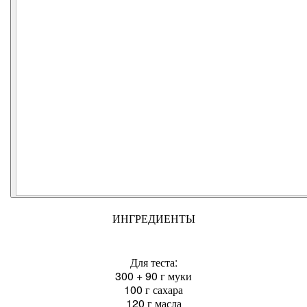
ИНГРЕДИЕНТЫ
Для теста:
300 + 90 г муки
100 г сахара
120 г масла