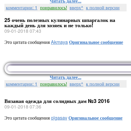
Читать далее...
комментарии: 1
понравилось!
вверх^
к полной версии
25 очень полезных кулинарных шпаргалок на
каждый день для хозяек и не только!
09-01-2018 07:43
Это цитата сообщения
Akmaya
Оригинальное сообщение
Читать далее...
комментарии: 1
понравилось!
вверх^
к полной версии
Вязаная одежда для солидных дам №3 2016
09-01-2018 07:36
Это цитата сообщения
olgasav
Оригинальное сообщение