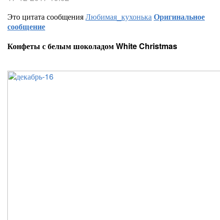
Это цитата сообщения
Любимая_кухонька
Оригинальное
сообщение
Конфеты с белым шоколадом White Christmas