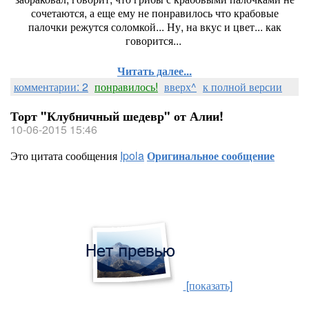
сочетаются, а еще ему не понравилось что крабовые
палочки режутся соломкой... Ну, на вкус и цвет... как
говорится...
Читать далее...
комментарии: 2
понравилось!
вверх^
к полной версии
Торт "Клубничный шедевр" от Алии!
10-06-2015 15:46
Это цитата сообщения
Ipola
Оригинальное сообщение
[показать]