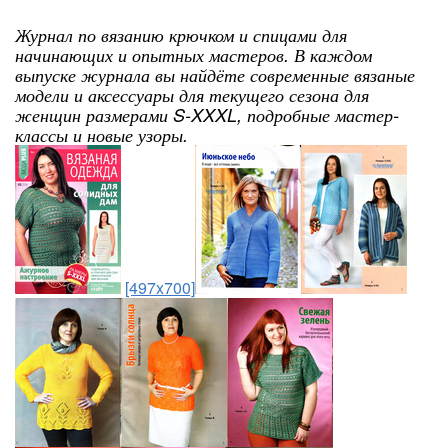
Журнал по вязанию крючком и спицами для
начинающих и опытных мастеров. В каждом
выпуске журнала вы найдёте современные вязаные
модели и аксессуары для текущего сезона для
женщин размерами S-XXXL, подробные мастер-
классы и новые узоры.
[497x700]