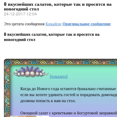
8 вкуснейших салатов, которые так и просятся на
новогодний стол
24-12-2017 12:04
Это цитата сообщения
Кикайон
Оригинальное сообщение
8 вкуснейших салатов, которые так и просятся на
новогодний стол
[показать]
Когда до Нового года остаются буквально считанные
если вы хотите удивить гостей и порадовать домоча
должны попасть к вам на стол.
Овощной салат с креветками и йогуртовой заправкой