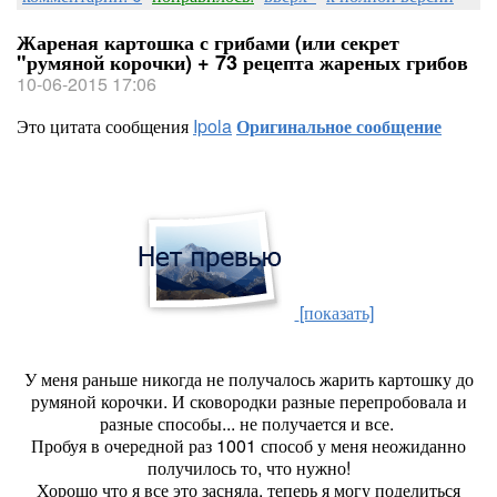
Жареная картошка с грибами (или секрет
"румяной корочки) + 73 рецепта жареных грибов
10-06-2015 17:06
Это цитата сообщения
Ipola
Оригинальное сообщение
[показать]
У меня раньше никогда не получалось жарить картошку до
румяной корочки. И сковородки разные перепробовала и
разные способы... не получается и все.
Пробуя в очередной раз 1001 способ у меня неожиданно
получилось то, что нужно!
Хорошо что я все это засняла, теперь я могу поделиться