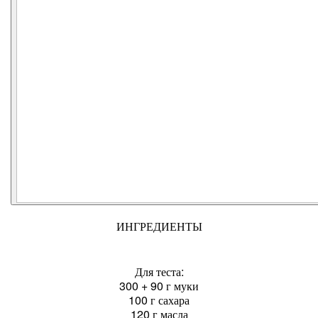
ИНГРЕДИЕНТЫ
Для теста:
300 + 90 г муки
100 г сахара
120 г масла