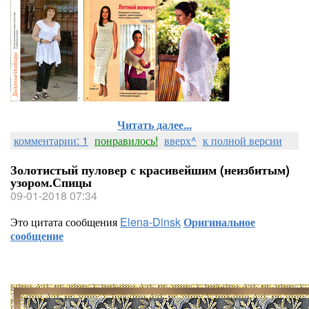
Читать далее...
комментарии: 1
понравилось!
вверх^
к полной версии
Золотистый пуловер с красивейшим (неизбитым)
узором.Спицы
09-01-2018 07:34
Это цитата сообщения
Elena-Dinsk
Оригинальное
сообщение