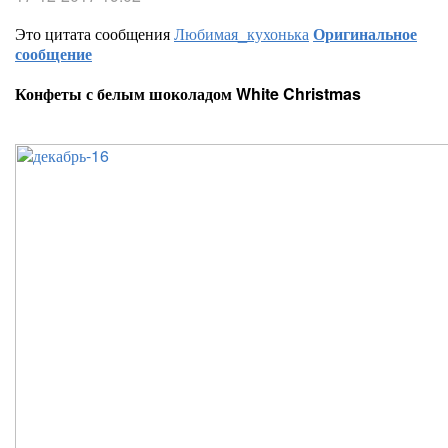
Это цитата сообщения
Любимая_кухонька
Оригинальное
сообщение
Конфеты с белым шоколадом White Christmas