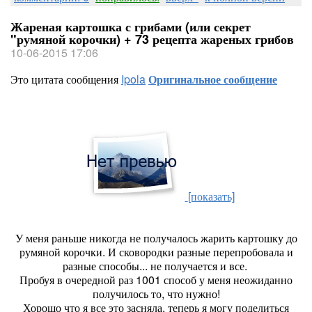
Жареная картошка с грибами (или секрет
"румяной корочки) + 73 рецепта жареных грибов
10-06-2015 17:06
Это цитата сообщения
Ipola
Оригинальное сообщение
[показать]
У меня раньше никогда не получалось жарить картошку до
румяной корочки. И сковородки разные перепробовала и
разные способы... не получается и все.
Пробуя в очередной раз 1001 способ у меня неожиданно
получилось то, что нужно!
Хорошо что я все это засняла, теперь я могу поделиться