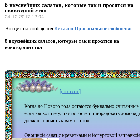
8 вкуснейших салатов, которые так и просятся на
новогодний стол
24-12-2017 12:04
Это цитата сообщения
Кикайон
Оригинальное сообщение
8 вкуснейших салатов, которые так и просятся на
новогодний стол
[показать]
Когда до Нового года остаются буквально считанные
если вы хотите удивить гостей и порадовать домоча
должны попасть к вам на стол.
Овощной салат с креветками и йогуртовой заправкой