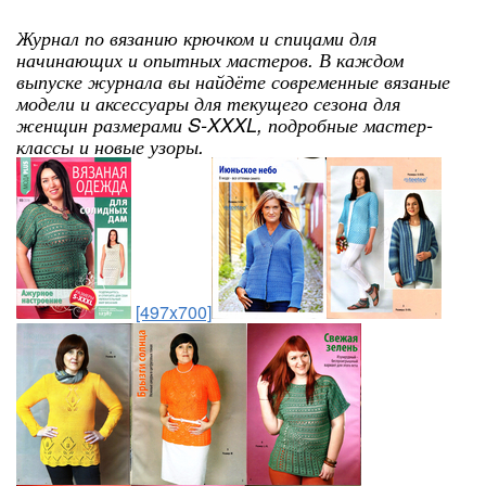
Журнал по вязанию крючком и спицами для
начинающих и опытных мастеров. В каждом
выпуске журнала вы найдёте современные вязаные
модели и аксессуары для текущего сезона для
женщин размерами S-XXXL, подробные мастер-
классы и новые узоры.
[497x700]