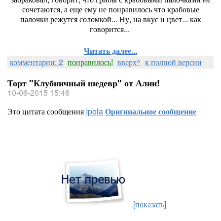
сочетаются, а еще ему не понравилось что крабовые
палочки режутся соломкой... Ну, на вкус и цвет... как
говорится...
Читать далее...
комментарии: 2
понравилось!
вверх^
к полной версии
Торт "Клубничный шедевр" от Алии!
10-06-2015 15:46
Это цитата сообщения
Ipola
Оригинальное сообщение
[показать]