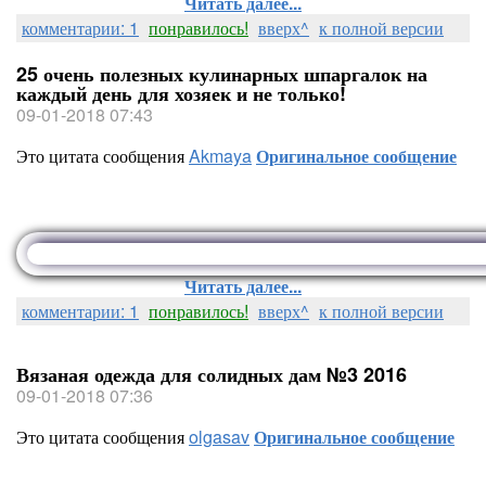
Читать далее...
комментарии: 1
понравилось!
вверх^
к полной версии
25 очень полезных кулинарных шпаргалок на
каждый день для хозяек и не только!
09-01-2018 07:43
Это цитата сообщения
Akmaya
Оригинальное сообщение
Читать далее...
комментарии: 1
понравилось!
вверх^
к полной версии
Вязаная одежда для солидных дам №3 2016
09-01-2018 07:36
Это цитата сообщения
olgasav
Оригинальное сообщение