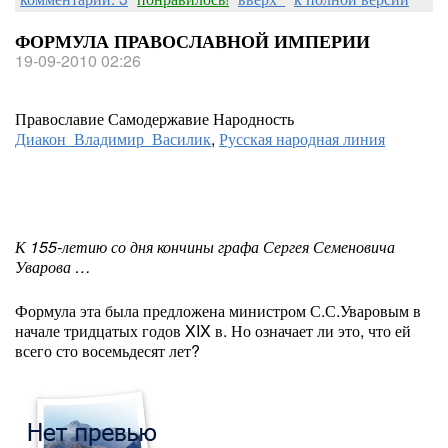
ФОРМУЛА ПРАВОСЛАВНОЙ ИМПЕРИИ
19-09-2010 02:26
Православие Самодержавие Народность
Диакон Владимир Василик
,
Русская народная линия
К 155-летию со дня кончины графа Сергея Семеновича
Уварова …
Формула эта была предложена министром С.С.Уваровым в
начале тридцатых годов XIX в. Но означает ли это, что ей
всего сто восемьдесят лет?