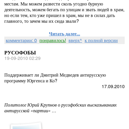
местам. Мы можем развести сколь угодно бурную
деятельность, можем бегать по улицам и звать людей в храм,
но если тем, кто уже пришел в храм, мы не в силах дать
главного, то зачем мы их сюда звали?
Читать далее...
комментарии: 0
понравилось!
вверх^
к полной версии
РУСОФОБЫ
19-09-2010 02:29
Поддерживает ли Дмитрий Медведев антирусскую
программу Юргенса и Ко?
17.09.2010
Политолог Юрий Крупнов о русофобских высказываниях
антирусской «партии» …