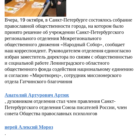
Вчера, 19 октября, в Санкт-Петербурге состоялось собрание
православной общественности города, на котором было
принято решение об учреждении Санкт-Петербургского
регионального отделения Межрегионального
общественного движения «Народный Собор», сообщает
наш корреспондент. Руководителем отделения единогласно
избран заместитель директора по связям с общественностью
и социальной работе Ленинградского областного
общественного фонда содействия национальному единению
и согласию «Миротворец», сотрудник миссионерского
отдела Гатчинского благочиния
Анатолий Артурович Артюх
, духовником отделения стал член правления Санкт-
Петербургского отделения Союза писателей России, член
совета Общества православных психологов
иерей Алексий Мороз
.