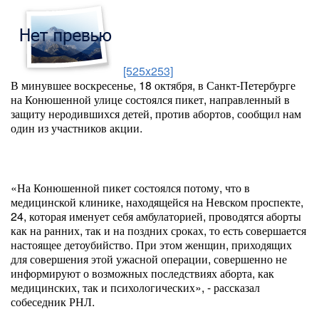
[525x253]
В минувшее воскресенье, 18 октября, в Санкт-Петербурге
на Конюшенной улице состоялся пикет, направленный в
защиту неродившихся детей, против абортов, сообщил нам
один из участников акции.
«На Конюшенной пикет состоялся потому, что в
медицинской клинике, находящейся на Невском проспекте,
24, которая именует себя амбулаторией, проводятся аборты
как на ранних, так и на поздних сроках, то есть совершается
настоящее детоубийство. При этом женщин, приходящих
для совершения этой ужасной операции, совершенно не
информируют о возможных последствиях аборта, как
медицинских, так и психологических», - рассказал
собеседник РНЛ.