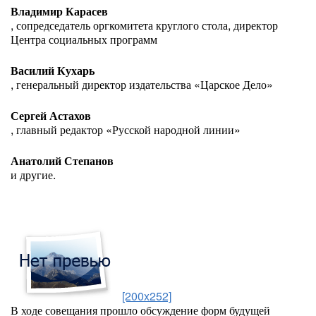
Владимир Карасев
, сопредседатель оргкомитета круглого стола, директор
Центра социальных программ
Василий Кухарь
, генеральный директор издательства «Царское Дело»
Сергей Астахов
, главный редактор «Русской народной линии»
Анатолий Степанов
и другие.
[200x252]
В ходе совещания прошло обсуждение форм будущей