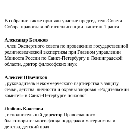
В собрании также приняли участие председатель Совета
Собора православной интеллигенции, капитан 1 ранга
Александр Беляков
, член Экспертного совета по проведению государственной
религиоведческой экспертизы при Главном управлении
Минюста России по Санкт-Петербургу и Ленинградской
области, доктор философских наук
Алексей Швечиков
, руководитель Некоммерческого партнерства в защиту
семьи, детства, личности и охраны здоровья «Родительский
комитет» в Санкт-Петербурге психолог
Любовь Качесова
, исполнительный директор Православного
благотворительного фонда поддержки материнства и
детства, детский врач