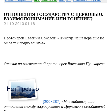
ОТНОШЕНИЯ ГОСУДАРСТВА С ЦЕРКОВЬЮ.
ВЗАИМОПОНИМАНИЕ ИЛИ ГОНЕНИЕ?
21-10-2010 01:18
Протоиерей Евгений Соколов: «Никогда наша вера еще не
была так подло гонима»
Отклик на комментарий протоиерея Вячеслава Пушкарева
…
[200x287]
«Мне видится, что
отношения между государством и Церковью в сегодняшней