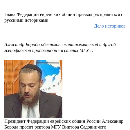
Глава Федерации еврейских общин призвал расправиться с
русскими историками
Дело историков
Александр Борода обеспокоен «антисемитской и другой
ксенофобской пропагандой» в стенах МГУ …
Президент Федерации еврейских общин России Александр
Борода просит ректора МГУ Виктора Садовничего