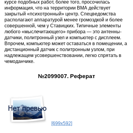
курсе подобных работ, более того, просочилась
информация, что на территории ВМА действует
закрытый «психотронный» центр. Спецведомства
располагают аппаратурой менее громоздкой и более
совершенной, чем у Ставицких. Типичные элементы
любого «мыслечитающего» прибора — это антенны-
датчики, политронный узел и компьютер с дисплеем.
Впрочем, компьютер может оставаться в помещении, а
дистанционный датчик с политронным узлом, при
надлежащем усовершенствовании, легко спрятать в
чемоданчике.
№2099007. Реферат
[699x592]