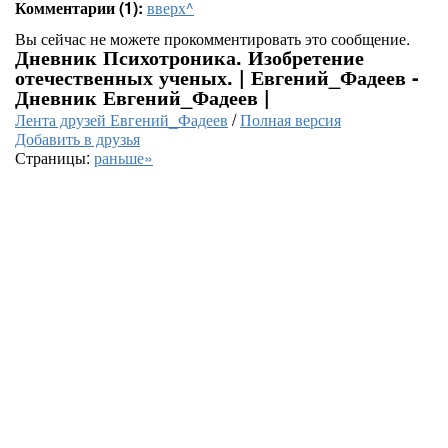
Комментарии (1):
вверх^
Вы сейчас не можете прокомментировать это сообщение.
Дневник Психотроника. Изобретение
отечественных ученых. | Евгений_Фадеев -
Дневник Евгений_Фадеев |
Лента друзей Евгений_Фадеев
/
Полная версия
Добавить в друзья
Страницы:
раньше»