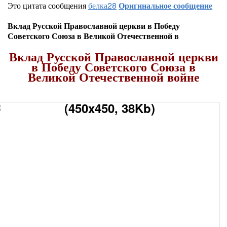
Это цитата сообщения
белка28
Оригинальное сообщение
Вклад Русской Православной церкви в Победу
Советского Союза в Великой Отечественной в
Вклад Русской Православной церкви
в Победу Советского Союза в
Великой Отечественной войне