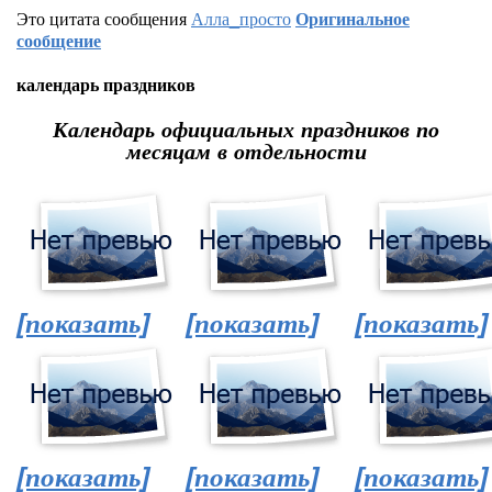
Это цитата сообщения
Алла_просто
Оригинальное
сообщение
календарь праздников
Календарь официальных праздников по
месяцам в отдельности
[показать]
[показать]
[показать]
[показать]
[показать]
[показать]