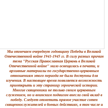
Мы отмечаем очередную годовщину Победы в Великой
Отечественной войне 1941-1945 гг. В силу разных причин
тема "Русская Православная Церковь в Великой
Отечественной войне" мало освещалась в печати, и
архивные материалы по государственно-церковным
отношениям этого периода не были доступны для
изучения. В настоящее время появляется возможность
приоткрыть и эту страницу героической истории.
Многие священники не только своим церковным
служением, но и воинским подвигом внесли свой вклад в
победу. Следует отметить прямое участие сотен
священнослужителей в боевых действиях, в том числе и