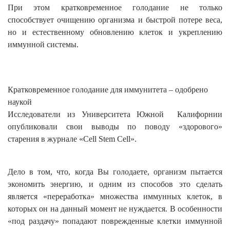
При этом кратковременное голодание не только
способствует очищению организма и быстрой потере веса,
но и естественному обновлению клеток и укреплению
иммунной системы.
Кратковременное голодание для иммунитета – одобрено
наукой
Исследователи из Университета Южной Калифорнии
опубликовали свои выводы по поводу «здорового»
старения в журнале «Cell Stem Cell».
Дело в том, что, когда Вы голодаете, организм пытается
экономить энергию, и одним из способов это сделать
является «переработка» множества иммунных клеток, в
которых он на данный момент не нуждается. В особенности
«под раздачу» попадают поврежденные клетки иммунной