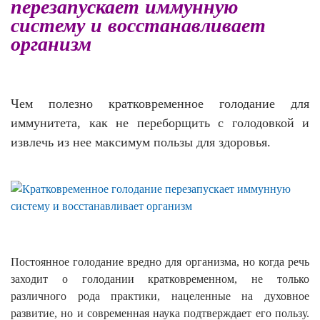
перезапускает иммунную
систему и восстанавливает
организм
Чем полезно кратковременное голодание для
иммунитета, как не переборщить с голодовкой и
извлечь из нее максимум пользы для здоровья.
Постоянное голодание вредно для организма, но когда речь
заходит о голодании кратковременном, не только
различного рода практики, нацеленные на духовное
развитие, но и современная наука подтверждает его пользу.