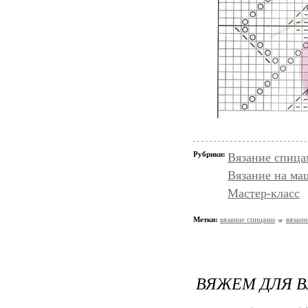
Рубрики:
Вязание спица
Вязание на ма
Мастер-класс
Метки:
вязание спицами
вязани
ВЯЖЕМ ДЛЯ В