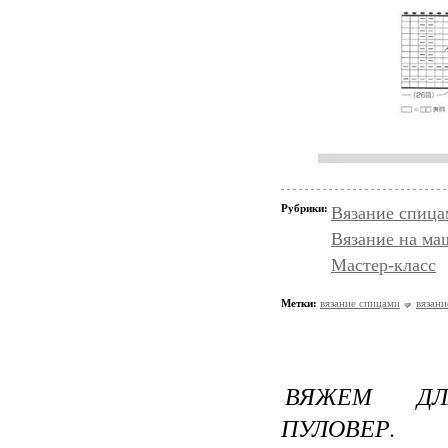
Рубрики:
Вязание спица
Вязание на ма
Мастер-класс
Метки:
вязание спицами
вязани
ВЯЖЕМ ДЛ
ПУЛОВЕР.