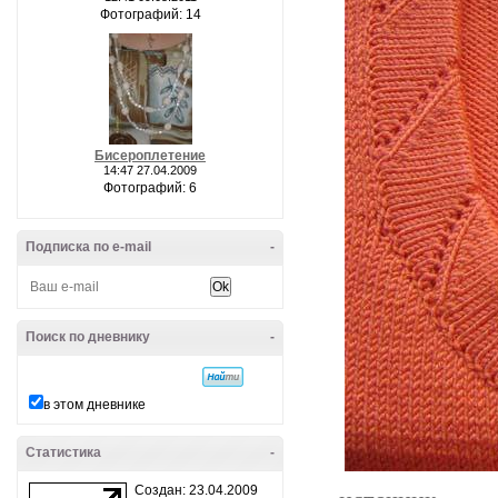
Фотографий: 14
Бисероплетение
14:47 27.04.2009
Фотографий: 6
Подписка по e-mail
-
Поиск по дневнику
-
в этом дневнике
Статистика
-
Создан: 23.04.2009