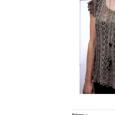
Рубрики: