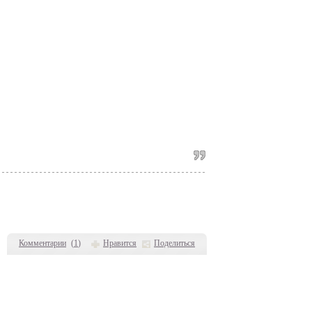
Комментарии
(
1
)
Нравится
Поделиться