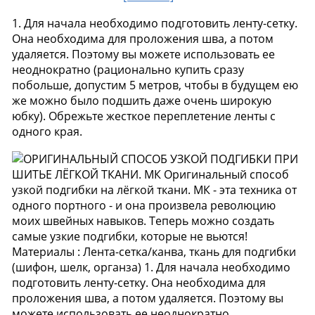
1. Для начала необходимо подготовить ленту-сетку.
Она необходима для проложения шва, а потом
удаляется. Поэтому вы можете использовать ее
неоднократно (рационально купить сразу
побольше, допустим 5 метров, чтобы в будущем ею
же можно было подшить даже очень широкую
юбку). Обрежьте жесткое переплетение ленты с
одного края.