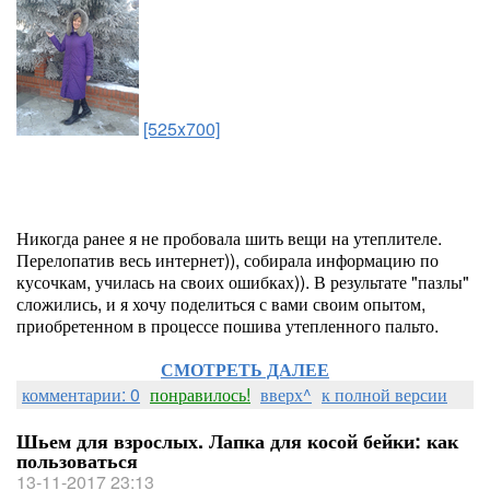
[525x700]
Никогда ранее я не пробовала шить вещи на утеплителе.
Перелопатив весь интернет)), собирала информацию по
кусочкам, училась на своих ошибках)). В результате "пазлы"
сложились, и я хочу поделиться с вами своим опытом,
приобретенном в процессе пошива утепленного пальто.
СМОТРЕТЬ ДАЛЕЕ
комментарии: 0
понравилось!
вверх^
к полной версии
Шьем для взрослых. Лапка для косой бейки: как
пользоваться
13-11-2017 23:13