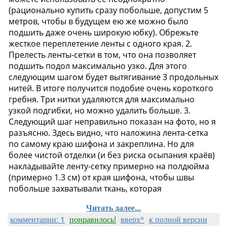
Читать далее...
комментарии: 1
понравилось!
вверх^
к полной версии