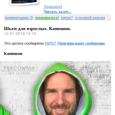
[показать]
Читать далее...
комментарии: 0
понравилось!
вверх^
к полной версии
Шьем для взрослых. Капюшон.
12-01-2018 14:18
Это цитата сообщения
Veh07
Оригинальное сообщение
Капюшон