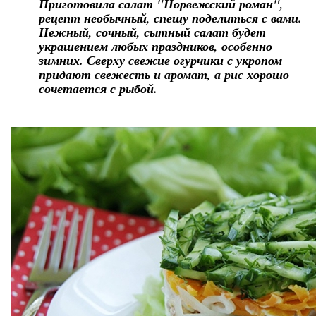
Приготовила салат "Норвежский роман",
рецепт необычный, спешу поделиться с вами.
Нежный, сочный, сытный салат будет
украшением любых праздников, особенно
зимних. Сверху свежие огурчики с укропом
придают свежесть и аромат, а рис хорошо
сочетается с рыбой.