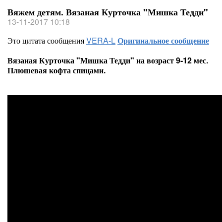
Вяжем детям. Вязаная Курточка "Мишка Тедди"
13-11-2017 10:18
Это цитата сообщения
VERA-L
Оригинальное сообщение
Вязаная Курточка "Мишка Тедди" на возраст 9-12 мес.
Плюшевая кофта спицами.