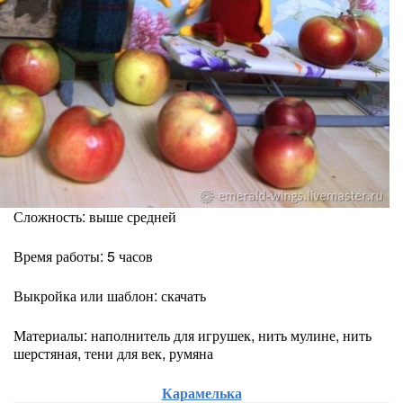
Сложность: выше средней
Время работы: 5 часов
Выкройка или шаблон: скачать
Материалы: наполнитель для игрушек, нить мулине, нить
шерстяная, тени для век, румяна
Карамелька