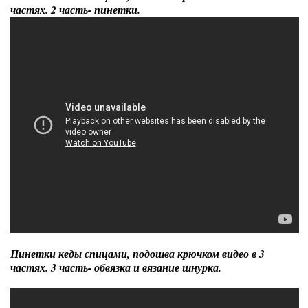
частях. 2 часть- пинетки.
Пинетки кеды спицами, подошва крючком видео в 3
частях. 3 часть- обвязка и вязание шнурка.