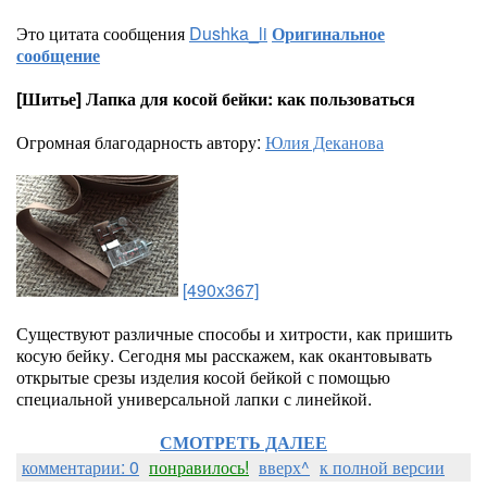
Это цитата сообщения
Dushka_li
Оригинальное
сообщение
[Шитье] Лапка для косой бейки: как пользоваться
Огромная благодарность автору:
Юлия Деканова
[490x367]
Существуют различные способы и хитрости, как пришить
косую бейку. Сегодня мы расскажем, как окантовывать
открытые срезы изделия косой бейкой с помощью
специальной универсальной лапки с линейкой.
СМОТРЕТЬ ДАЛЕЕ
комментарии: 0
понравилось!
вверх^
к полной версии