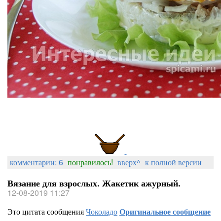
комментарии: 6
понравилось!
вверх^
к полной версии
Вязание для взрослых. Жакетик ажурный.
12-08-2019 11:27
Это цитата сообщения
Чоколадо
Оригинальное сообщение