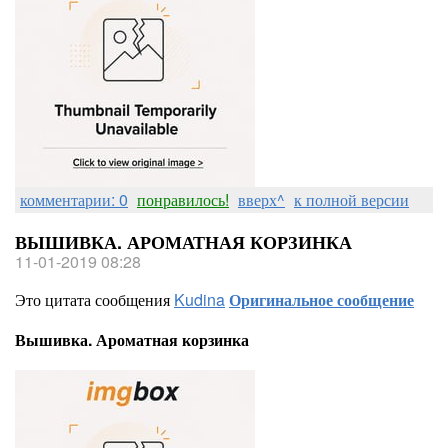
комментарии: 0
понравилось!
вверх^
к полной версии
ВЫШИВКА. АРОМАТНАЯ КОРЗИНКА
11-01-2019 08:28
Это цитата сообщения
Kudina
Оригинальное сообщение
Вышивка. Ароматная корзинка