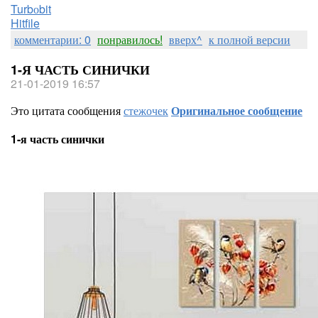
Turbоbit
Hitfile
комментарии: 0
понравилось!
вверх^
к полной версии
1-Я ЧАСТЬ СИНИЧКИ
21-01-2019 16:57
Это цитата сообщения
стежочек
Оригинальное сообщение
1-я часть синички