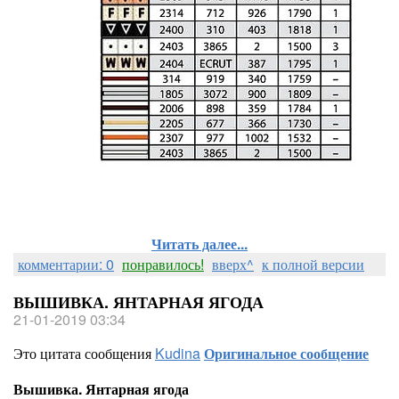
Читать далее...
комментарии: 0
понравилось!
вверх^
к полной версии
ВЫШИВКА. ЯНТАРНАЯ ЯГОДА
21-01-2019 03:34
Это цитата сообщения
Kudina
Оригинальное сообщение
Вышивка. Янтарная ягода