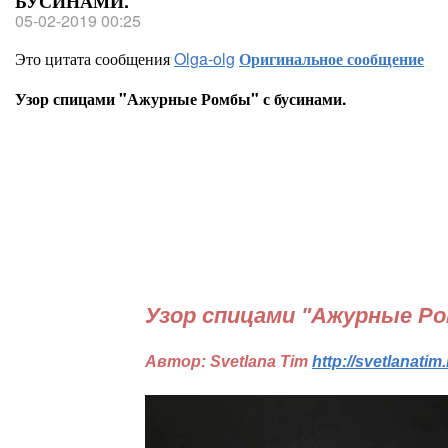
БУСИНАМИ.
05-02-2019 00:25
Это цитата сообщения
Olga-olg
Оригинальное сообщение
Узор спицами "Ажурные Ромбы" с бусинами.
Узор спицами "Ажурные Ро
Автор: Svetlana Tim
http://svetlanati