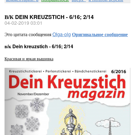
В/К DEIN KREUZSTICH - 6/16; 2/14
04-02-2019 03:01
Это цитата сообщения
Olga-olg
Оригинальное сообщение
в/к Dein kreuzstich - 6/16; 2/14
Красивая и яркая вышивка