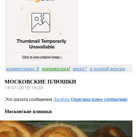
комментарии: 0
понравилось!
вверх^
к полной версии
МОСКОВСКИЕ ПЛЮШКИ
14-01-2019 19:28
Это цитата сообщения
Лилёша
Оригинальное сообщение
Московские плюшки