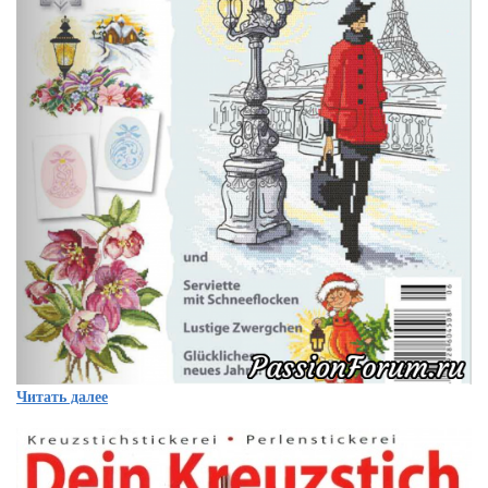
Читать далее