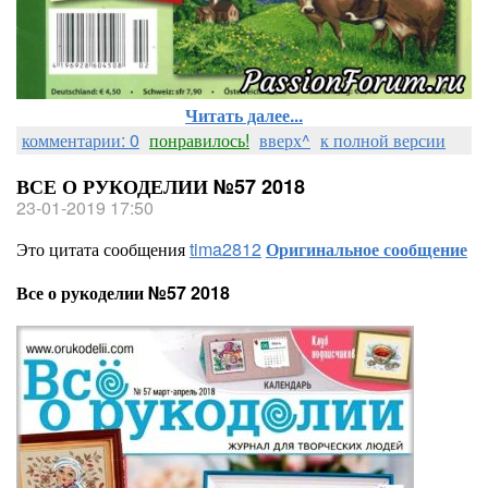
Читать далее...
комментарии: 0
понравилось!
вверх^
к полной версии
ВСЕ О РУКОДЕЛИИ №57 2018
23-01-2019 17:50
Это цитата сообщения
tima2812
Оригинальное сообщение
Все о рукоделии №57 2018