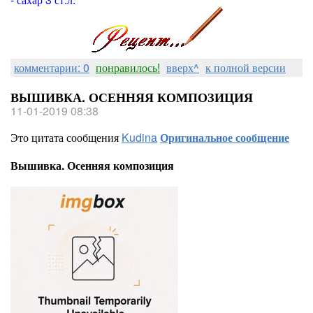
комментарии: 0
понравилось!
вверх^
к полной версии
ВЫШИВКА. ОСЕННЯЯ КОМПОЗИЦИЯ
11-01-2019 08:38
Это цитата сообщения
Kudina
Оригинальное сообщение
Вышивка. Осенняя композиция