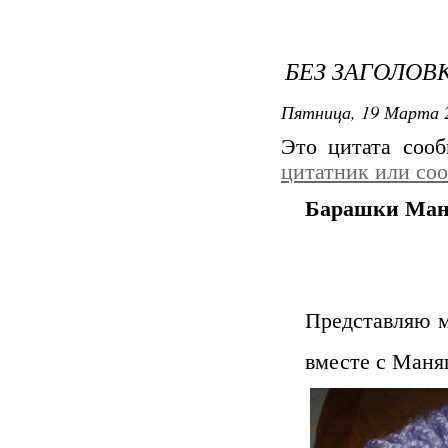
БЕЗ ЗАГОЛОВ
Пятница, 19 Марта 2
Это цитата соо
цитатник или со
Барашки Маня
Представляю м
вместе с Ман