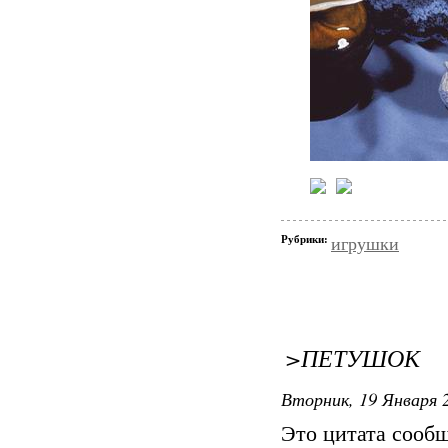
Рубрики:
игрушки
>ПЕТУШОК
Вторник, 19 Января 2
Это цитата сооб