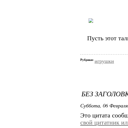
Пусть этот тал
Рубрики:
игрушки
БЕЗ ЗАГОЛОВ
Суббота, 06 Февраля
Это цитата сооб
свой цитатник и