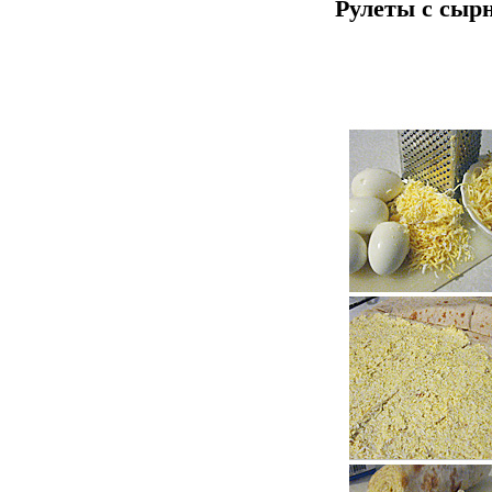
Рулеты с сыр