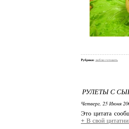
Рубрики:
люблю готовить
РУЛЕТЫ С СЫ
Четверг, 25 Июня 20
Это цитата соо
+
В свой цитатни