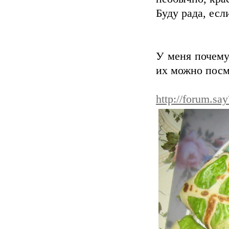
Буду рада, есл
У меня почему
их можно посм
http://forum.sa