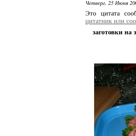
Четверг, 25 Июня 20
Это цитата со
цитатник или со
заготовки на 