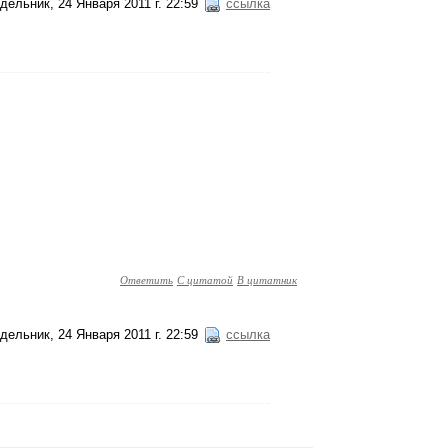
дельник, 24 Января 2011 г. 22:59
ссылка
Ответить
С цитатой
В цитатник
дельник, 24 Января 2011 г. 22:59
ссылка