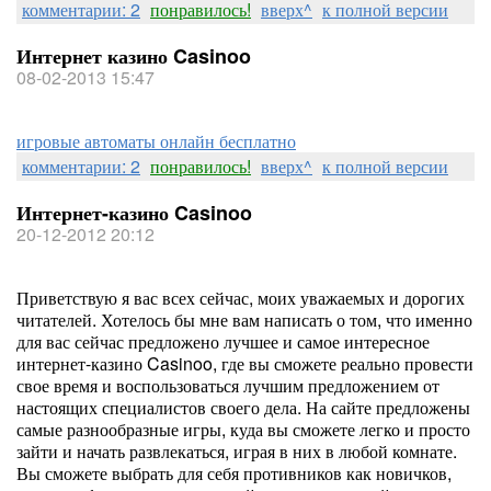
комментарии: 2
понравилось!
вверх^
к полной версии
Интернет казино Casinoo
08-02-2013 15:47
игровые автоматы онлайн бесплатно
комментарии: 2
понравилось!
вверх^
к полной версии
Интернет-казино Casinoo
20-12-2012 20:12
Приветствую я вас всех сейчас, моих уважаемых и дорогих
читателей. Хотелось бы мне вам написать о том, что именно
для вас сейчас предложено лучшее и самое интересное
интернет-казино Casinoo, где вы сможете реально провести
свое время и воспользоваться лучшим предложением от
настоящих специалистов своего дела. На сайте предложены
самые разнообразные игры, куда вы сможете легко и просто
зайти и начать развлекаться, играя в них в любой комнате.
Вы сможете выбрать для себя противников как новичков,