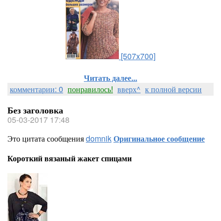
[507x700]
Читать далее...
комментарии: 0
понравилось!
вверх^
к полной версии
Без заголовка
05-03-2017 17:48
Это цитата сообщения
domnik
Оригинальное сообщение
Короткий вязаный жакет спицами