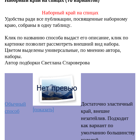
Наборный край на спицах
Удобства ради все публикации, посвященные наборному
краю, собраны в одну таблицу.
Клик по названию способа выдаст его описание, клик по
картинке позволит рассмотреть внешний вид набора.
Цветом выделены универсальные, по мнению автора,
наборы.
Автор подборки Светлана Староверова
Обычный
Достаточно эластичный
[показать]
способ
край, внешне
незатейлив. Подходит
как вариант по
умолчанию большинству
изделий.