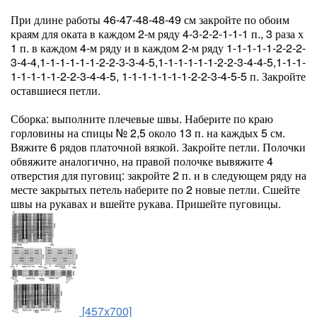
При длине работы 46-47-48-48-49 см закройте по обоим
краям для оката в каждом 2-м ряду 4-3-2-2-1-1-1 п., 3 раза х
1 п. в каждом 4-м ряду и в каждом 2-м ряду 1-1-1-1-1-2-2-2-
3-4-4,1-1-1-1-1-1-2-2-3-3-4-5,1-1-1-1-1-1-2-2-3-4-4-5,1-1-1-
1-1-1-1-1-2-2-3-4-4-5, 1-1-1-1-1-1-1-2-2-3-4-5-5 п. Закройте
оставшиеся петли.
Сборка: выполните плечевые швы. Наберите по краю
горловины на спицы № 2,5 около 13 п. на каждых 5 см.
Вяжите 6 рядов платочной вязкой. Закройте петли. Полочки
обвяжите аналогично, на правой полочке вывяжите 4
отверстия для пуговиц: закройте 2 п. и в следующем ряду на
месте закрытых петель наберите по 2 новые петли. Сшейте
швы на рукавах и вшейте рукава. Пришейте пуговицы.
[457x700]