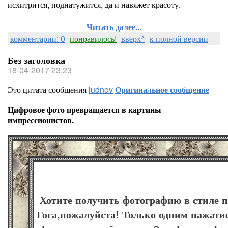
исхитрится, поднатужится, да и навяжет красоту.
Читать далее...
комментарии: 0
понравилось!
вверх^
к полной версии
Без заголовка
18-04-2017 23:23
Это цитата сообщения
ludnov
Оригинальное сообщение
Цифровое фото превращается в картины
импрессионистов.
Хотите получить фотографию в стиле 
Гога,пожалуйста! Только одним нажати