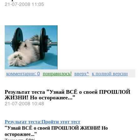
21-07-2008 11:05
комментарии: 0
понравилось!
вверх^
к полной версии
Результат теста "Узнай ВСЁ о своей ПРОШЛОЙ
ЖИЗНИ! Но осторожнее..."
21-07-2008 10:48
Результат теста:
Пройти этот тест
"Узнай ВСЁ о своей ПРОШЛОЙ ЖИЗНИ! Но
осторожнее..."