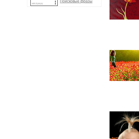
Поисковые фразы