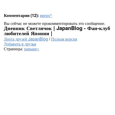
Комментарии (12):
вверх^
Вы сейчас не можете прокомментировать это сообщение.
Дневник Светлячок | JapanBlog - Фан-клуб
любителей Японии |
Лента друзей JapanBlog
/
Полная версия
Добавить в друзья
Страницы:
раньше»