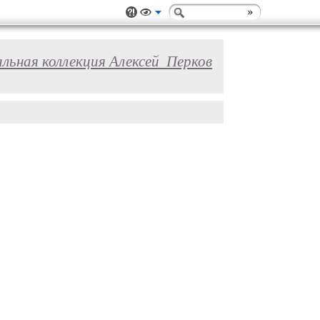
льная коллекция Алексей_Перков