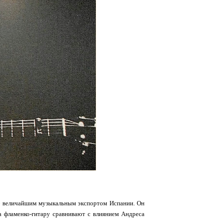
— величайшим музыкальным экспортом Испании. Он
на фламенко-гитару сравнивают с влиянием Андреса