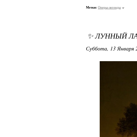
Метки:
Оперы-легенды
✨ ЛУННЫЙ Л
Суббота, 13 Января 2