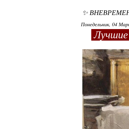
✨ ВНЕВРЕМЕ
Понедельник, 04 Мар
Лучшие 