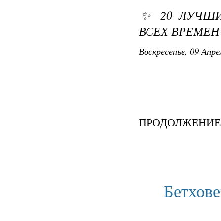
✨ 20 ЛУЧШИ
ВСЕХ ВРЕМЕН 
Воскресенье, 09 Апре
ПРОДОЛЖЕНИЕ ,
Бетхове