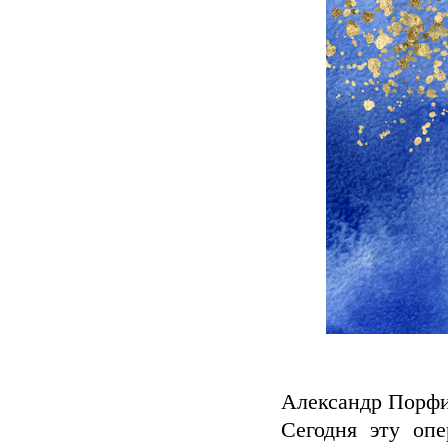
Александр Порфи
Сегодня эту оп