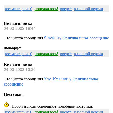
комментарии: 0
понравилось!
вверх^
к полной версии
Без заголовка
24-03-2008 16:44
Это цитата сообщения
Slavik_ky
Оригинальное сообщение
любоффф
комментарии: 0
понравилось!
вверх^
к полной версии
Без заголовка
24-03-2008 13:30
Это цитата сообщения
Yriy_Kosharniy
Оригинальное
сообщение
Поступки...
Порой и люди совершают подобные поступки.
комментарии: 0
понравилось!
вверх^
к полной версии