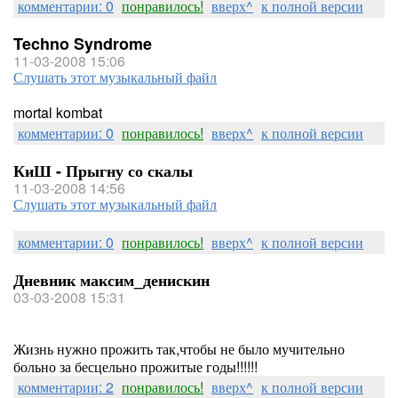
комментарии: 0
понравилось!
вверх^
к полной версии
Techno Syndrome
11-03-2008 15:06
Слушать этот музыкальный файл
mortal kombat
комментарии: 0
понравилось!
вверх^
к полной версии
КиШ - Прыгну со скалы
11-03-2008 14:56
Слушать этот музыкальный файл
комментарии: 0
понравилось!
вверх^
к полной версии
Дневник максим_денискин
03-03-2008 15:31
Жизнь нужно прожить так,чтобы не было мучительно
больно за бесцельно прожитые годы!!!!!!
комментарии: 2
понравилось!
вверх^
к полной версии