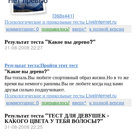
[368x441]
Психологические и прикольные тесты LiveInternet.ru
комментарии: 0
понравилось!
вверх^
к полной версии
Результат теста "Какое вы дерево?"
31-08-2008 22:27
Результат теста:
Пройти этот тест
"Какое вы дерево?"
Вы-топаль.Вы любите спортивный образ жизни.Но в то же
время вы немного ранимы.Вы не любите когда над вами
друзья сильно подшучивают.
Психологические и прикольные тесты LiveInternet.ru
комментарии: 0
понравилось!
вверх^
к полной версии
Результат теста "ТЕСТ ДЛЯ ДЕВУШЕК -
КАКОГО ЦВЕТА У ТЕБЯ ВОЛОСЫ?"
31-08-2008 22:25