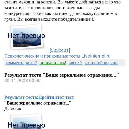
ставит мужчин на колени. Вы умеете добиваться всего что
захотите, вас провожают восторженные взгляды
конкуренток. Такие как вы никогда не окажутся лицом в
грязи. Вы всегда выходите победительницей.
[303x431]
Психологические и прикольные тесты LiveInternet.ru
комментарии: 2
понравилось!
вверх^
к полной версии
Результат теста "Ваше зеркальное отражение..."
30-11-2008 00:00
Результат теста:
Пройти этот тест
"Ваше зеркальное отражение..."
Дяволик...