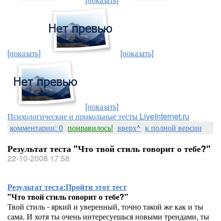
[показать]
[показать]
[показать]
Психологические и прикольные тесты LiveInternet.ru
комментарии: 0
понравилось!
вверх^
к полной версии
Результат теста "Что твой стиль говорит о тебе?"
22-10-2008 17:58
Результат теста:
Пройти этот тест
"Что твой стиль говорит о тебе?"
Твой стиль - яркий и уверенный, точно такой же как и ты
сама. И хотя ты очень интересуешься новыми трендами, ты