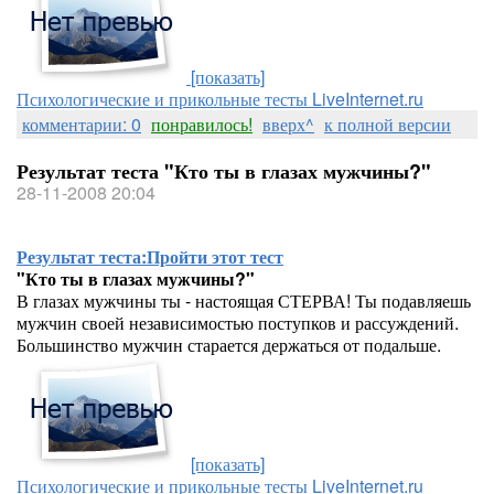
[показать]
Психологические и прикольные тесты LiveInternet.ru
комментарии: 0
понравилось!
вверх^
к полной версии
Результат теста "Кто ты в глазах мужчины?"
28-11-2008 20:04
Результат теста:
Пройти этот тест
"Кто ты в глазах мужчины?"
В глазах мужчины ты - настоящая СТЕРВА! Ты подавляешь
мужчин своей независимостью поступков и рассуждений.
Большинство мужчин старается держаться от подальше.
[показать]
Психологические и прикольные тесты LiveInternet.ru