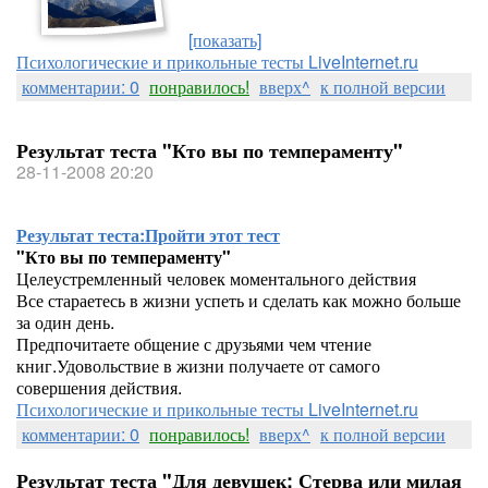
[показать]
Психологические и прикольные тесты LiveInternet.ru
комментарии: 0
понравилось!
вверх^
к полной версии
Результат теста "Кто вы по темпераменту"
28-11-2008 20:20
Результат теста:
Пройти этот тест
"Кто вы по темпераменту"
Целеустремленный человек моментального действия
Все стараетесь в жизни успеть и сделать как можно больше
за один день.
Предпочитаете общение с друзьями чем чтение
книг.Удовольствие в жизни получаете от самого
совершения действия.
Психологические и прикольные тесты LiveInternet.ru
комментарии: 0
понравилось!
вверх^
к полной версии
Результат теста "Для девушек: Стерва или милая