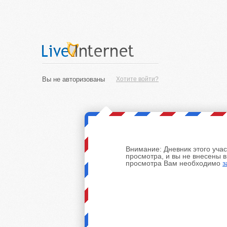
Вы не авторизованы
Хотите войти?
Внимание:
Дневник этого уча
просмотра, и вы не внесены 
просмотра Вам необходимо
з