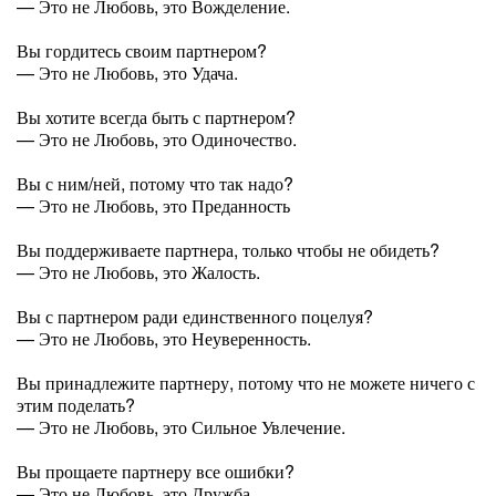
— Это не Любовь, это Вожделение.
Вы гордитесь своим партнером?
— Это не Любовь, это Удача.
Вы хотите всегда быть с партнером?
— Это не Любовь, это Одиночество.
Вы с ним/ней, потому что так надо?
— Это не Любовь, это Преданность
Вы поддерживаете партнера, только чтобы не обидеть?
— Это не Любовь, это Жалость.
Вы с партнером ради единственного поцелуя?
— Это не Любовь, это Неуверенность.
Вы принадлежите партнеру, потому что не можете ничего с
этим поделать?
— Это не Любовь, это Сильное Увлечение.
Вы прощаете партнеру все ошибки?
— Это не Любовь, это Дружба.