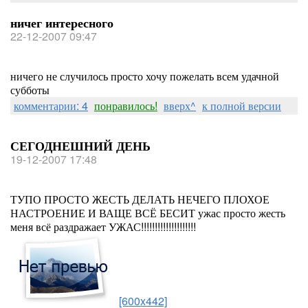
ничег интересного
22-12-2007 09:47
ничего не случилось просто хочу пожелать всем удачной
субботы
комментарии: 4
понравилось!
вверх^
к полной версии
СЕГОДНЕШНИЙ ДЕНЬ
19-12-2007 17:48
ТУПО ПРОСТО ЖЕСТЬ ДЕЛАТЬ НЕЧЕГО ПЛОХОЕ
НАСТРОЕНИЕ И ВАЩЕ ВСЁ БЕСИТ ужас просто жесть
меня всё раздражает УЖАС!!!!!!!!!!!!!!!!!!!!
[600x442]