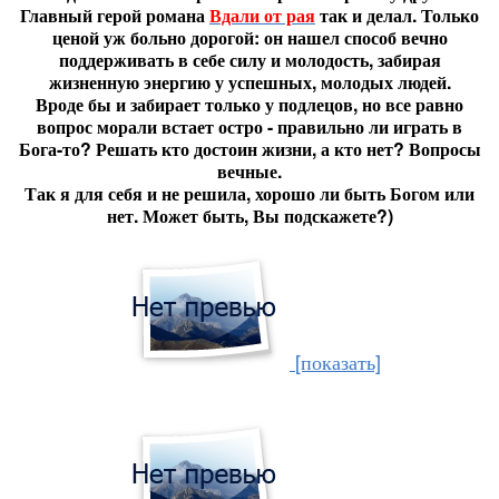
Главный герой романа
Вдали от рая
так и делал. Только
ценой уж больно дорогой: он нашел способ вечно
поддерживать в себе силу и молодость, забирая
жизненную энергию у успешных, молодых людей.
Вроде бы и забирает только у подлецов, но все равно
вопрос морали встает остро - правильно ли играть в
Бога-то? Решать кто достоин жизни, а кто нет? Вопросы
вечные.
Так я для себя и не решила, хорошо ли быть Богом или
нет. Может быть, Вы подскажете?)
[показать]