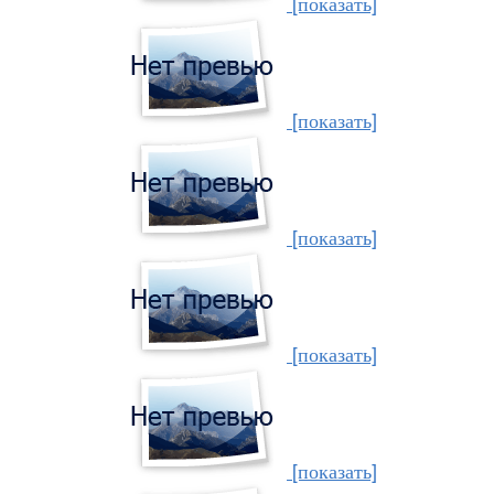
[показать]
[показать]
[показать]
[показать]
[показать]