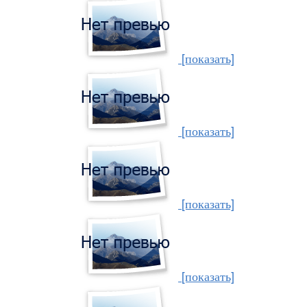
[показать]
[показать]
[показать]
[показать]