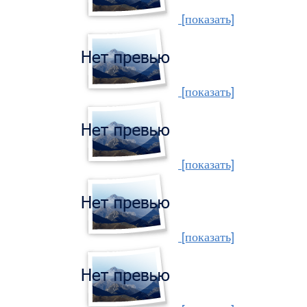
[показать]
[показать]
[показать]
[показать]