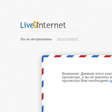
Вы не авторизованы
Хотите войти?
Внимание:
Дневник этого уча
просмотра, и вы не внесены 
просмотра Вам необходимо
з