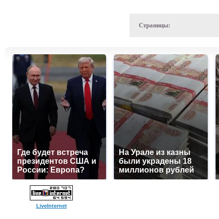
Страницы:
Где будет встреча
На Урале из казны
президентов США и
были украдены 18
России: Европа?
миллионов рублей
LiveInternet