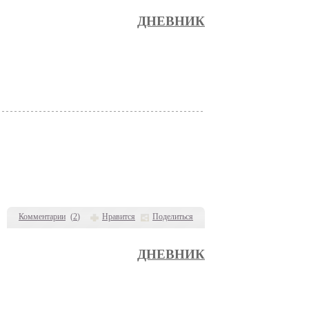
ДНЕВНИК
Комментарии
(
2
)
Нравится
Поделиться
ДНЕВНИК