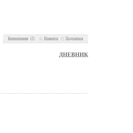
Комментарии
(
7
)
Нравится
Поделиться
ДНЕВНИК