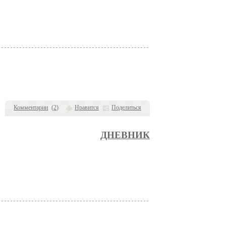
Комментарии
(
2
)
Нравится
Поделиться
ДНЕВНИК