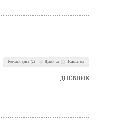
Комментарии
(
2
)
Нравится
Поделиться
ДНЕВНИК