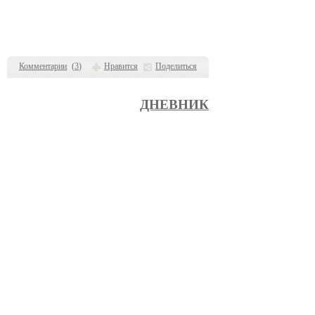
Комментарии
(
3
)
Нравится
Поделиться
ДНЕВНИК