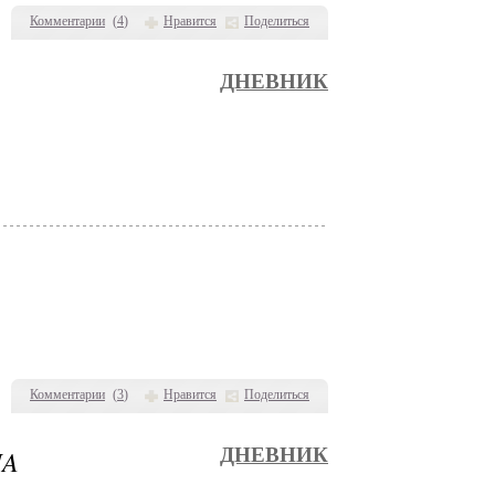
Комментарии
(
4
)
Нравится
Поделиться
ДНЕВНИК
Комментарии
(
3
)
Нравится
Поделиться
MA
ДНЕВНИК