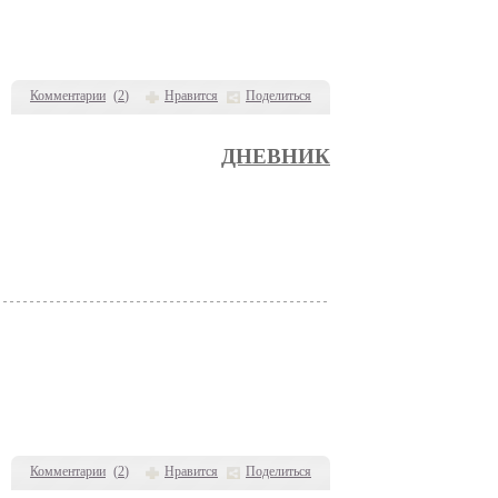
Комментарии
(
2
)
Нравится
Поделиться
ДНЕВНИК
Комментарии
(
2
)
Нравится
Поделиться