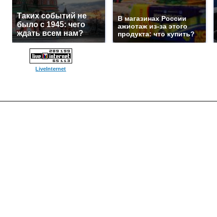
Таких событий не
В магазинах России
было с 1945: чего
ажиотаж из-за этого
ждать всем нам?
продукта: что купить?
LiveInternet