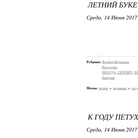
ЛЕТНИЙ БУКЕ
Среда, 14 Июня 2017 
Рубрики:
Фарфор/Керамика
Искусство
ПОСУДА, СЕРЕБРО, Х
Америка
Метки:
летнее
керамика
пос
К ГОДУ ПЕТУ
Среда, 14 Июня 2017 