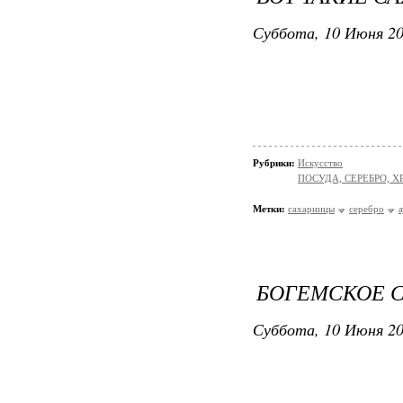
Суббота, 10 Июня 20
Рубрики:
Искусство
ПОСУДА, СЕРЕБРО, Х
Метки:
сахарницы
серебро
БОГЕМСКОЕ 
Суббота, 10 Июня 20