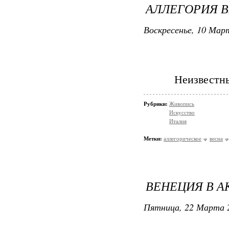
АЛЛЕГОРИЯ В
Воскресенье, 10 Март
Неизвестны
Рубрики:
Живопись
Искусство
Италия
Метки:
аллегорическое
весна
ВЕНЕЦИЯ В А
Пятница, 22 Марта 2