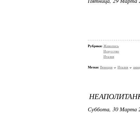
Пятница, 29 Марта 2
Рубрики:
Живопись
Искусство
Италия
Метки:
Венеция
Италия
аква
НЕАПОЛИТАН
Суббота, 30 Марта 2