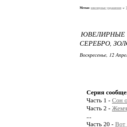
Метки:
ювелирные украшения
ЮВЕЛИРНЫЕ И
СЕРЕБРО, ЗО
Воскресенье, 12 Апре
Серия сообще
Часть 1 -
Сон 
Часть 2 -
Жемч
...
Часть 20 -
Вот