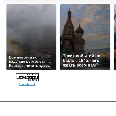
Таких событий не
Все новости по
было с 1945: чего
падению вертолета на
ждать всем нам?
Кавказе: читать здесь
LiveInternet