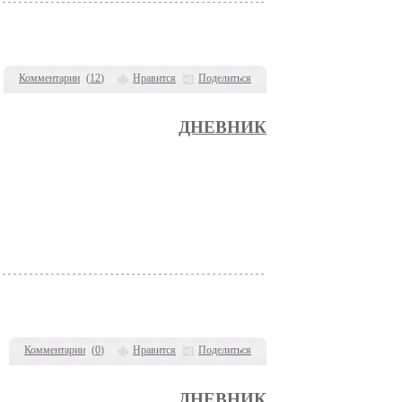
Комментарии
(
12
)
Нравится
Поделиться
ДНЕВНИК
Комментарии
(
0
)
Нравится
Поделиться
ДНЕВНИК