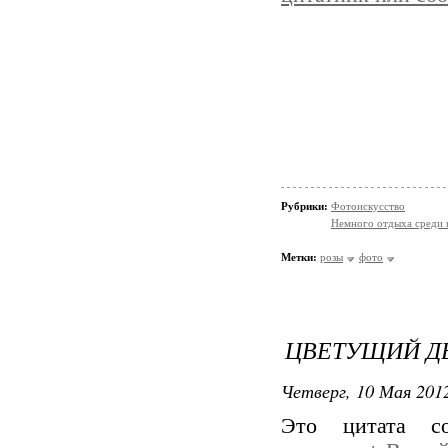
Рубрики:
Фотоискусство
Немного отдыха среди 
Метки:
розы
фото
ЦВЕТУЩИЙ Д
Четверг, 10 Мая 2012
Это цитата 