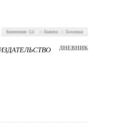
Комментарии
(
11
)
Нравится
Поделиться
ИЗДАТЕЛЬСТВО
ДНЕВНИК