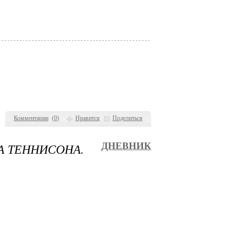
Комментарии
(
0
)
Нравится
Поделиться
А ТЕННИСОНА.
ДНЕВНИК