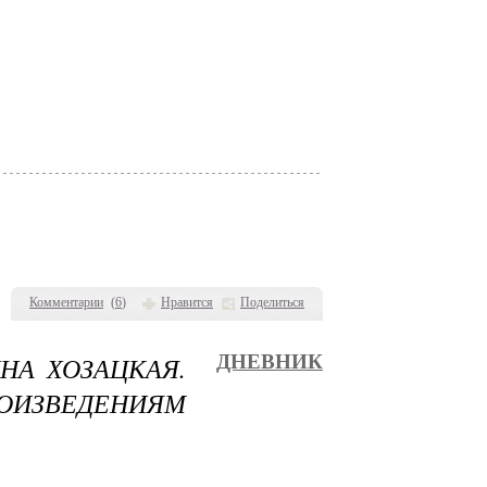
Комментарии
(
6
)
Нравится
Поделиться
НА ХОЗАЦКАЯ.
ДНЕВНИК
ОИЗВЕДЕНИЯМ