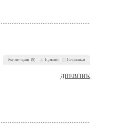
Комментарии
(
6
)
Нравится
Поделиться
ДНЕВНИК