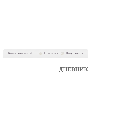
Комментарии
(
6
)
Нравится
Поделиться
ДНЕВНИК