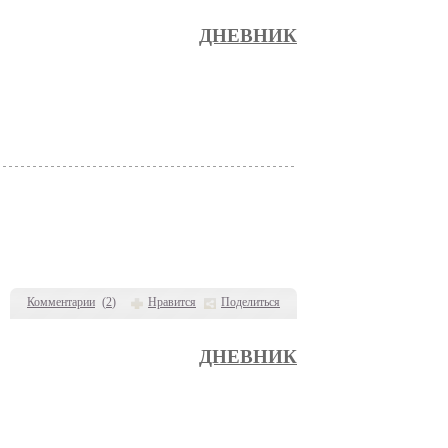
ДНЕВНИК
Комментарии
(
2
)
Нравится
Поделиться
ДНЕВНИК