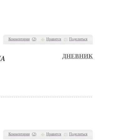
Комментарии
(
2
)
Нравится
Поделиться
MA
ДНЕВНИК
Комментарии
(
2
)
Нравится
Поделиться