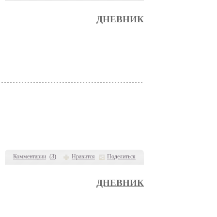
ДНЕВНИК
Комментарии
(
3
)
Нравится
Поделиться
ДНЕВНИК