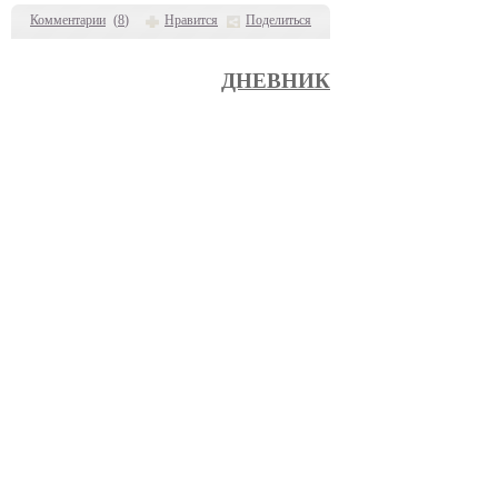
Комментарии
(
8
)
Нравится
Поделиться
ДНЕВНИК