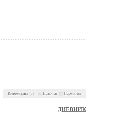
Комментарии
(
7
)
Нравится
Поделиться
ДНЕВНИК