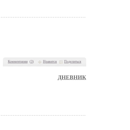
Комментарии
(
3
)
Нравится
Поделиться
ДНЕВНИК