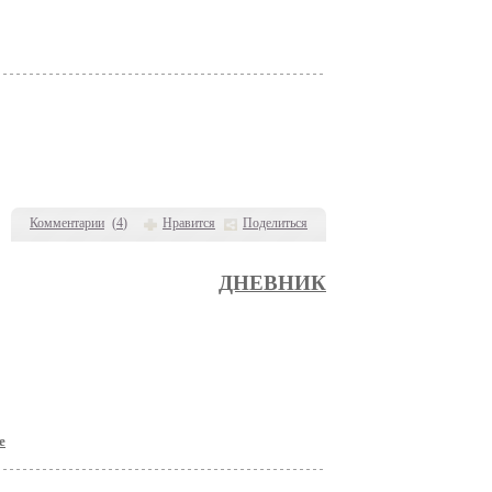
Комментарии
(
4
)
Нравится
Поделиться
ДНЕВНИК
е