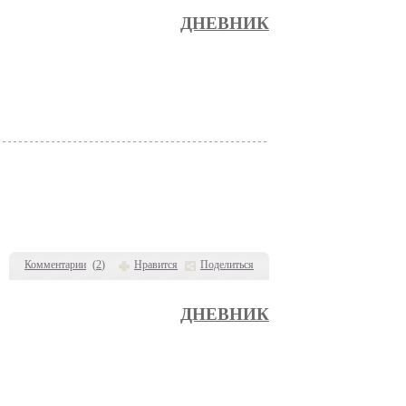
ДНЕВНИК
Комментарии
(
2
)
Нравится
Поделиться
ДНЕВНИК