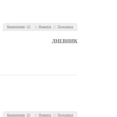
Комментарии
(
2
)
Нравится
Поделиться
ДНЕВНИК
Комментарии
(
2
)
Нравится
Поделиться