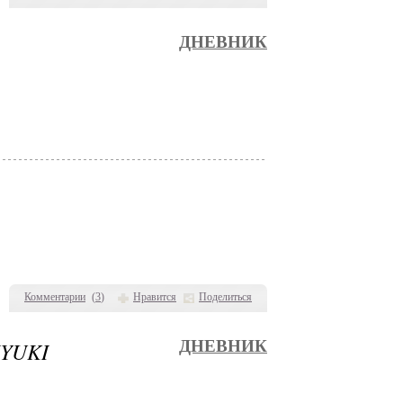
ДНЕВНИК
Комментарии
(
3
)
Нравится
Поделиться
YUKI
ДНЕВНИК