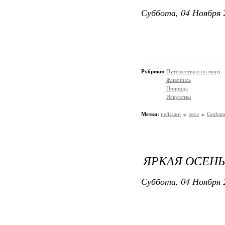
Суббота, 04 Ноября 
Рубрики:
Путешествую по миру
Живопись
Природа
Искусство
Метки:
пейзажи
леса
Graham
ЯРКАЯ ОСЕНЬ
Суббота, 04 Ноября 