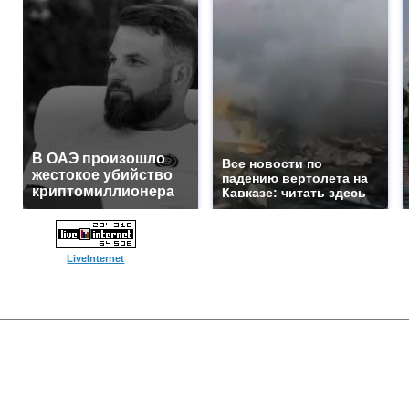
В ОАЭ произошло
Все новости по
жестокое убийство
падению вертолета на
криптомиллионера
Кавказе: читать здесь
LiveInternet