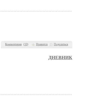
Комментарии
(
10
)
Нравится
Поделиться
ДНЕВНИК