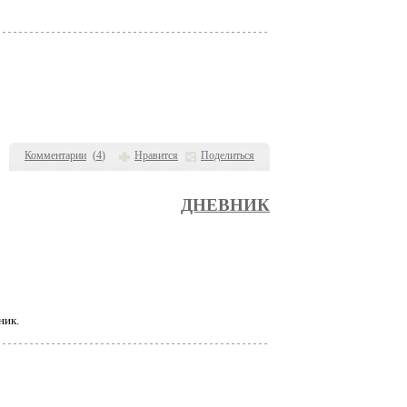
Комментарии
(
4
)
Нравится
Поделиться
ДНЕВНИК
ник.