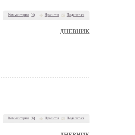
Комментарии
(
4
)
Нравится
Поделиться
ДНЕВНИК
Комментарии
(
6
)
Нравится
Поделиться
ДНЕВНИК