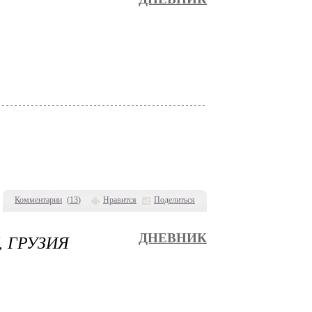
Комментарии
(
13
)
Нравится
Поделиться
, ГРУЗИЯ
ДНЕВНИК