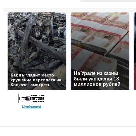
На Урале из казны
Как выглядит место
были украдены 18
крушение вертолета на
миллионов рублей
Кавказе: смотреть
LiveInternet