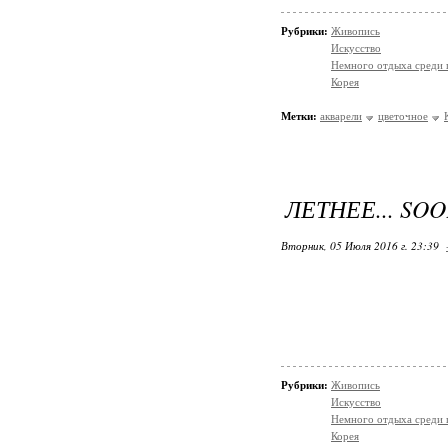
Рубрики:
Живопись
Искусство
Немного отдыха среди 
Корея
Метки:
акварели
цветочное
ЛЕТНЕЕ... SO
Вторник, 05 Июля 2016 г. 23:39
Рубрики:
Живопись
Искусство
Немного отдыха среди 
Корея