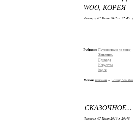
WOO, КОРЕЯ
Четверг, 07 Июля 2016 г. 22:45
Рубрики:
Путешествую по миру
Живопись
Природа
Искусство
Корея
Метки:
пейзажи
Chung Seo Wo
СКАЗОЧНОЕ...
Четверг, 07 Июля 2016 г. 20:48