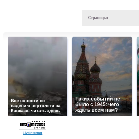
Страницы:
Таких событий не
Все новости по
было с 1945: чего
падению вертолета на
ждать всем нам?
Кавказе: читать здесь
LiveInternet