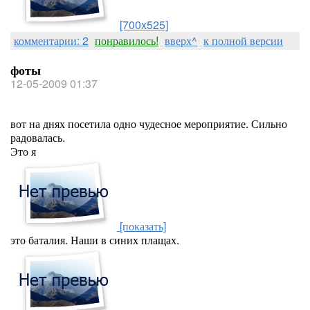
[700x525]
комментарии: 2
понравилось!
вверх^
к полной версии
фоты
12-05-2009 01:37
вот на днях посетила одно чудесное мероприятие. Сильно
радовалась.
Это я
[показать]
это баталия. Наши в синих плащах.