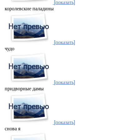
[показать]
королевские паладины
[показать]
чудо
[показать]
придворные дамы
[показать]
снова я