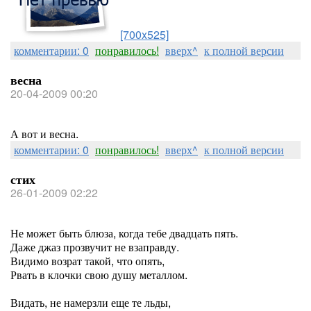
[700x525]
комментарии: 0
понравилось!
вверх^
к полной версии
весна
20-04-2009 00:20
А вот и весна.
комментарии: 0
понравилось!
вверх^
к полной версии
стих
26-01-2009 02:22
Не может быть блюза, когда тебе двадцать пять.
Даже джаз прозвучит не взаправду.
Видимо возрат такой, что опять,
Рвать в клочки свою душу металлом.
Видать, не намерзли еще те льды,