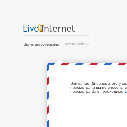
Вы не авторизованы
Хотите войти?
Внимание:
Дневник этого уча
просмотра, и вы не внесены 
просмотра Вам необходимо
з